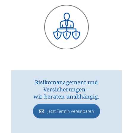
Risikomanagement und
Versicherungen –
wir beraten unabhängig.
Jetzt Termin vereinbaren