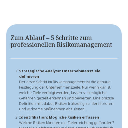
Zum Ablauf – 5 Schritte zum
professionellen Risikomanagement
Strategische Analyse: Unternehmensziele
definieren
Der erste Schritt im Risikomanagement ist die genaue
Festlegung der Unternehmensziele. Nur wenn klar ist,
welche Ziele verfolgt werden, lassen sich mögliche
Gefahren gezielt erkennen und bewerten. Eine präzise
Definition hilft dabei, Risiken frühzeitig zu identifizieren
und wirksame Maßnahmen abzuleiten.
Identifikation: Mögliche Risiken erfassen
Welche Risiken könnten die Zielerreichung gefährden?