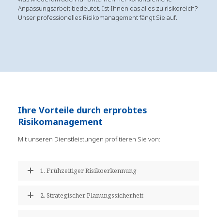
Anpassungsarbeit bedeutet. Ist Ihnen das alles zu risikoreich?
Unser professionelles Risikomanagement fängt Sie auf.
Ihre Vorteile durch erprobtes
Risikomanagement
Mit unseren Dienstleistungen profitieren Sie von:
1. Frühzeitiger Risikoerkennung
2. Strategischer Planungssicherheit