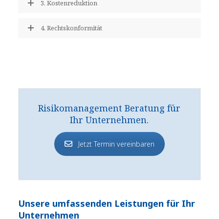
3. Kostenreduktion
4. Rechtskonformität
Risikomanagement Beratung für
Ihr Unternehmen.
Jetzt Termin vereinbaren
Unsere umfassenden Leistungen für Ihr
Unternehmen