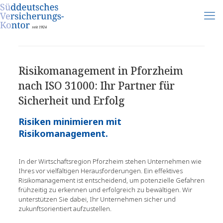
Risikomanagement in Pforzheim
nach ISO 31000: Ihr Partner für
Sicherheit und Erfolg
Risiken minimieren mit
Risikomanagement.
In der Wirtschaftsregion Pforzheim stehen Unternehmen wie
Ihres vor vielfältigen Herausforderungen. Ein effektives
Risikomanagement ist entscheidend, um potenzielle Gefahren
frühzeitig zu erkennen und erfolgreich zu bewältigen. Wir
unterstützen Sie dabei, Ihr Unternehmen sicher und
zukunftsorientiert aufzustellen.