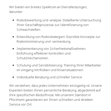
Wir bieten ein breites Spektrum an Dienstleistungen,
darunter:
Risikobewertung und -analyse: Detaillierte Untersuchung
Ihrer Geschäftsprozesse zur Identifizierung von
Schwachstellen.
Entwicklung von Risikostrategien: Erprobte Konzepte zur
Risikominimierung und -vermeidung.
Implementierung von Sicherheitsmaßnahmen:
Einführung effektiver Kontrollen und
Schutzmechanismen.
Schulung und Sensibilisierung: Training Ihrer Mitarbeiter
im Umgang mit Risiken und Krisensituationen.
Individuelle Beratung und schneller Service
Wir verstehen, dass jedes Unternehmen einzigartig ist. Unsere
Experten bieten Ihnen persönliche Beratung, abgestimmt auf
Ihre spezifischen Bedürfnisse. Mit unserem Standort in
Pforzheim garantieren wir Ihnen schnellen und direkten
Service vor Ort.