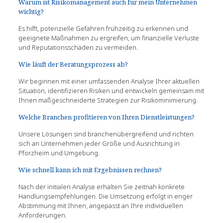
Warum ist Risikomanagement auch für mein Unternehmen
wichtig?
Es hilft, potenzielle Gefahren frühzeitig zu erkennen und
geeignete Maßnahmen zu ergreifen, um finanzielle Verluste
und Reputationsschäden zu vermeiden.
Wie läuft der Beratungsprozess ab?
Wir beginnen mit einer umfassenden Analyse Ihrer aktuellen
Situation, identifizieren Risiken und entwickeln gemeinsam mit
Ihnen maßgeschneiderte Strategien zur Risikominimierung.
Welche Branchen profitieren von Ihren Dienstleistungen?
Unsere Lösungen sind branchenübergreifend und richten
sich an Unternehmen jeder Größe und Ausrichtung in
Pforzheim und Umgebung.
Wie schnell kann ich mit Ergebnissen rechnen?
Nach der initialen Analyse erhalten Sie zeitnah konkrete
Handlungsempfehlungen. Die Umsetzung erfolgt in enger
Abstimmung mit Ihnen, angepasst an Ihre individuellen
Anforderungen.