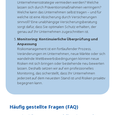
Unternehmensstrategie vermieden werden? Welche
lassen sich durch Präventionsmaßnahmen verringern?
Welche kann das Unternehmen selbst tragen – und für
welche ist eine Absicherung durch Versicherungen
sinnvoll? Eine unabhängige Versicherungsberatung
sorgt dafür, dass Sie optimalen Schutz erhalten, der
genau auf Ihr Unternehmen zugeschnitten ist.
Monitoring: Kontinuierliche Überprüfung und
Anpassung
Risikomanagement ist ein fortlaufender Prozess.
Veränderungen im Unternehmen, neue Märkte oder sich
wandelnde Wettbewerbsbedingungen können neue
Risiken mit sich bringen oder bestehende neu bewerten
lassen. Deshalb setzen wir auf ein professionelles
Monitoring, das sicherstellt, dass Ihr Unternehmen
jederzeit auf dem neuesten Stand ist und Risiken proaktiv
begegnen kann.
Häufig gestellte Fragen (FAQ)