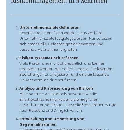
Risikomanagement in 5 Schritten
Unternehmensziele definieren
Bevor Risiken identifiziert werden, müssen klare
Unternehmensziele festgelegt werden. Nur so lassen
sich potenzielle Gefahren gezielt bewerten und
passende Maßnahmen ergreifen.
Risiken systematisch erfassen
Viele Risiken sind nicht offensichtlich und können
übersehen werden. Wir helfen Ihnen, alle relevanten
Bedrohungen zu analysieren und eine umfassende
Risikobewertung durchzuführen.
Analyse und Priorisierung von Risiken
Mit modernen Analysetools bewerten wir die
Eintrittswahrscheinlichkeit und die möglichen
Auswirkungen von Risiken. Anschließend ordnen wir sie
nach Relevanz und Dringlichkeit ein.
Entwicklung und Umsetzung von
Gegenmaßnahmen
Gemeinsam mit Ihnen definieren wir Strategien zur