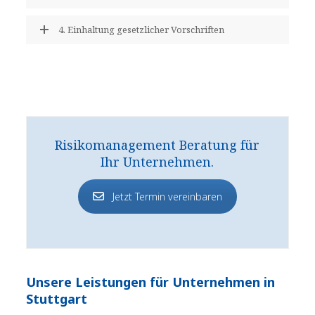
4. Einhaltung gesetzlicher Vorschriften
Risikomanagement Beratung für
Ihr Unternehmen.
Jetzt Termin vereinbaren
Unsere Leistungen für Unternehmen in
Stuttgart