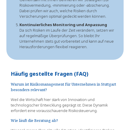
Risikovermeidung, -minimierung oder -absicherung.
Dabei prüfen wir auch, welche Risiken durch
Versicherungen optimal gedeckt werden können.
Kontinuierliches Monitoring und Anpassung
Da sich Risiken im Laufe der Zeit verändern, setzen wir
auf regelmäßige Überprüfungen. So bleibt Ihr
Unternehmen stets gut vorbereitet und kann auf neue
Herausforderungen flexibel reagieren.
Häufig gestellte Fragen (FAQ)
Warum ist Risikomanagement für Unternehmen in Stuttgart
besonders relevant?
Weil die Wirtschaft hier stark von Innovation und
technologischer Entwicklung geprägt ist. Diese Dynamik
erfordert eine vorausschauende Risikosteuerung.
Wie läuft die Beratung ab?