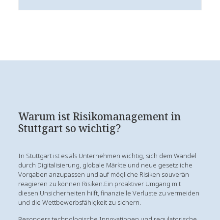
Warum ist Risikomanagement in
Stuttgart so wichtig?
In Stuttgart ist es als Unternehmen wichtig, sich dem Wandel
durch Digitalisierung, globale Märkte und neue gesetzliche
Vorgaben anzupassen und auf mögliche Risiken souverän
reagieren zu können Risiken.Ein proaktiver Umgang mit
diesen Unsicherheiten hilft, finanzielle Verluste zu vermeiden
und die Wettbewerbsfähigkeit zu sichern.
Besonders technologische Innovationen und regulatorische