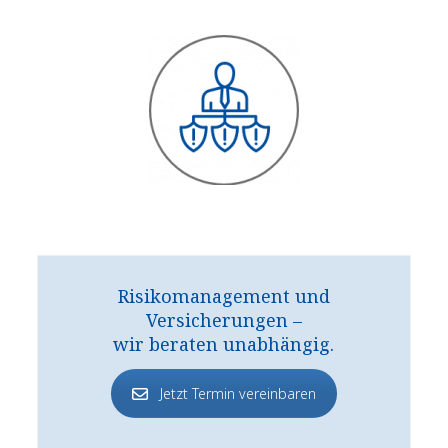
Risikomanagement und
Versicherungen –
wir beraten unabhängig.
Jetzt Termin vereinbaren