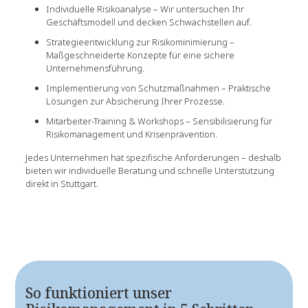
Individuelle Risikoanalyse – Wir untersuchen Ihr
Geschäftsmodell und decken Schwachstellen auf.
Strategieentwicklung zur Risikominimierung –
Maßgeschneiderte Konzepte für eine sichere
Unternehmensführung.
Implementierung von Schutzmaßnahmen – Praktische
Lösungen zur Absicherung Ihrer Prozesse.
Mitarbeiter-Training & Workshops – Sensibilisierung für
Risikomanagement und Krisenprävention.
Jedes Unternehmen hat spezifische Anforderungen – deshalb
bieten wir individuelle Beratung und schnelle Unterstützung
direkt in Stuttgart.
So funktioniert unser