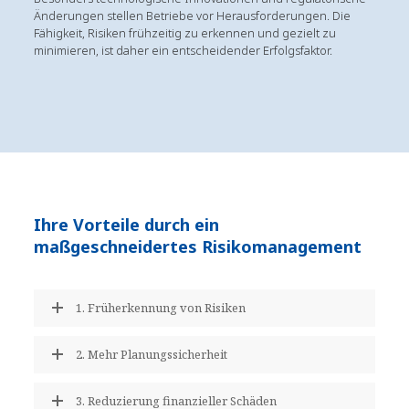
Änderungen stellen Betriebe vor Herausforderungen. Die
Fähigkeit, Risiken frühzeitig zu erkennen und gezielt zu
minimieren, ist daher ein entscheidender Erfolgsfaktor.
Ihre Vorteile durch ein
maßgeschneidertes Risikomanagement
1. Früherkennung von Risiken
2. Mehr Planungssicherheit
3. Reduzierung finanzieller Schäden