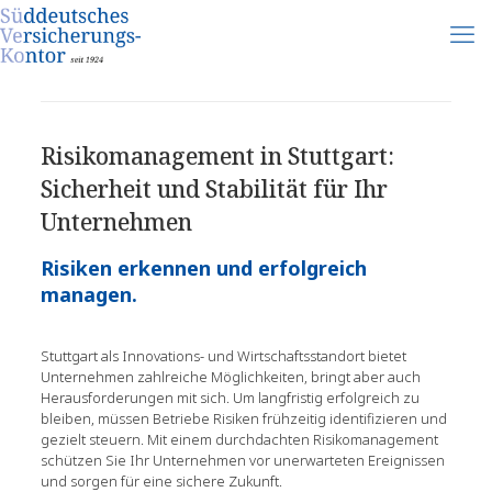
Risikomanagement in Stuttgart:
Sicherheit und Stabilität für Ihr
Unternehmen
Risiken erkennen und erfolgreich
managen.
Stuttgart als Innovations- und Wirtschaftsstandort bietet
Unternehmen zahlreiche Möglichkeiten, bringt aber auch
Herausforderungen mit sich. Um langfristig erfolgreich zu
bleiben, müssen Betriebe Risiken frühzeitig identifizieren und
gezielt steuern. Mit einem durchdachten Risikomanagement
schützen Sie Ihr Unternehmen vor unerwarteten Ereignissen
und sorgen für eine sichere Zukunft.