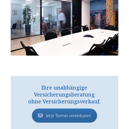
Ihre unabhängige
Versicherungsberatung
ohne Versicherungsverkauf.
Jetzt Termin vereinbaren