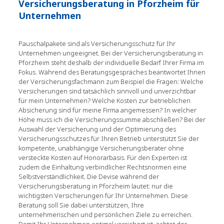
Versicherungsberatung in Pforzheim für
Unternehmen
Pauschalpakete sind als Versicherungsschutz für Ihr
Unternehmen ungeeignet. Bei der Versicherungsberatung in
Pforzheim steht deshalb der individuelle Bedarf Ihrer Firma im
Fokus. Während des Beratungsgespräches beantwortet Ihnen
der Versicherungsfachmann zum Beispiel die Fragen: Welche
Versicherungen sind tatsächlich sinnvoll und unverzichtbar
für mein Unternehmen? Welche Kosten zur betrieblichen
Absicherung sind für meine Firma angemessen? In welcher
Höhe muss ich die Versicherungssumme abschließen? Bei der
Auswahl der Versicherung und der Optimierung des
Versicherungsschutzes für Ihren Betrieb unterstützt Sie der
kompetente, unabhängige Versicherungsberater ohne
versteckte Kosten auf Honorarbasis. Für den Experten ist
zudem die Einhaltung verbindlicher Rechtsnormen eine
Selbstverständlichkeit. Die Devise während der
Versicherungsberatung in Pforzheim lautet: nur die
wichtigsten Versicherungen für Ihr Unternehmen. Diese
Beratung soll Sie dabei unterstützen, Ihre
unternehmerischen und persönlichen Ziele zu erreichen.