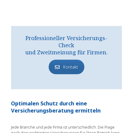
Professioneller Versicherungs-
Check
und Zweitmeinung für Firmen.
Kontakt
Optimalen Schutz durch eine
Versicherungsberatung ermitteln
Jede Branche und jede Firma ist unterschiedlich. Die Frage
nach den wichtigsten Versicherungen für Ihren Betrieb kann