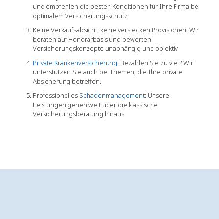
und empfehlen die besten Konditionen für Ihre Firma bei
optimalem Versicherungsschutz
Keine Verkaufsabsicht, keine verstecken Provisionen: Wir
beraten auf Honorarbasis und bewerten
Versicherungskonzepte unabhängig und objektiv
Private Krankenversicherung
: Bezahlen Sie zu viel? Wir
unterstützen Sie auch bei Themen, die Ihre private
Absicherung betreffen.
Professionelles
Schadenmanagement
: Unsere
Leistungen gehen weit über die klassische
Versicherungsberatung hinaus.