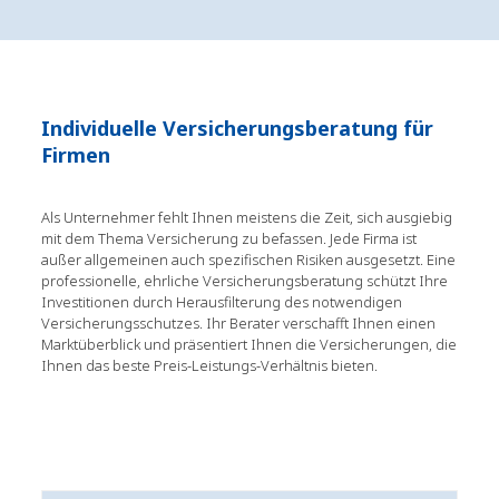
Individuelle Versicherungsberatung für
Firmen
Als Unternehmer fehlt Ihnen meistens die Zeit, sich ausgiebig
mit dem Thema Versicherung zu befassen. Jede Firma ist
außer allgemeinen auch spezifischen Risiken ausgesetzt. Eine
professionelle, ehrliche Versicherungsberatung schützt Ihre
Investitionen durch Herausfilterung des notwendigen
Versicherungsschutzes. Ihr Berater verschafft Ihnen einen
Marktüberblick und präsentiert Ihnen die Versicherungen, die
Ihnen das beste Preis-Leistungs-Verhältnis bieten.