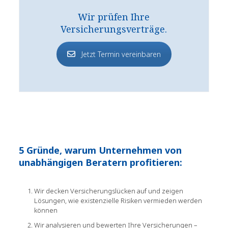
Wir prüfen Ihre
Versicherungsverträge.
Jetzt Termin vereinbaren
5 Gründe, warum Unternehmen von
unabhängigen Beratern profitieren:
Wir decken Versicherungslücken auf und zeigen
Lösungen, wie existenzielle Risiken vermieden werden
können
Wir analysieren und bewerten Ihre Versicherungen –