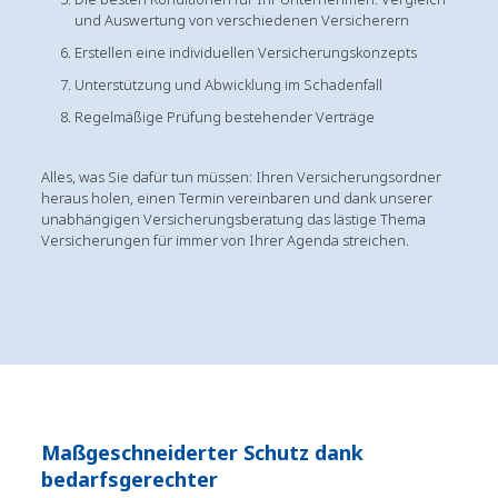
und Auswertung von verschiedenen Versicherern
Erstellen eine individuellen Versicherungskonzepts
Unterstützung und Abwicklung im Schadenfall
Regelmäßige Prüfung bestehender Verträge
Alles, was Sie dafür tun müssen: Ihren Versicherungsordner
heraus holen, einen Termin vereinbaren und dank unserer
unabhängigen Versicherungsberatung das lästige Thema
Versicherungen für immer von Ihrer Agenda streichen.
Maßgeschneiderter Schutz dank
bedarfsgerechter