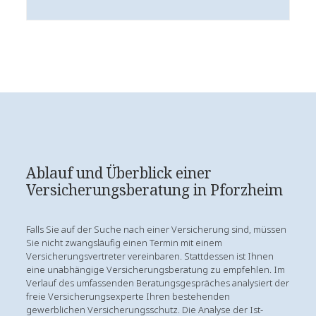
Ablauf und Überblick einer
Versicherungsberatung in Pforzheim
Falls Sie auf der Suche nach einer Versicherung sind, müssen
Sie nicht zwangsläufig einen Termin mit einem
Versicherungsvertreter vereinbaren. Stattdessen ist Ihnen
eine unabhängige Versicherungsberatung zu empfehlen. Im
Verlauf des umfassenden Beratungsgespräches analysiert der
freie Versicherungsexperte Ihren bestehenden
gewerblichen Versicherungsschutz. Die Analyse der Ist-