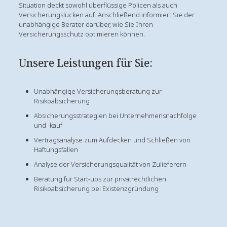
Situation deckt sowohl überflüssige Policen als auch
Versicherungslücken auf. Anschließend informiert Sie der
unabhängige Berater darüber, wie Sie Ihren
Versicherungsschutz optimieren können.
Unsere Leistungen für Sie:
Unabhängige Versicherungsberatung zur
Risikoabsicherung
Absicherungsstrategien bei Unternehmensnachfolge
und -kauf
Vertragsanalyse zum Aufdecken und Schließen von
Haftungsfallen
Analyse der Versicherungsqualität von Zulieferern
Beratung für Start-ups zur privatrechtlichen
Risikoabsicherung bei Existenzgründung