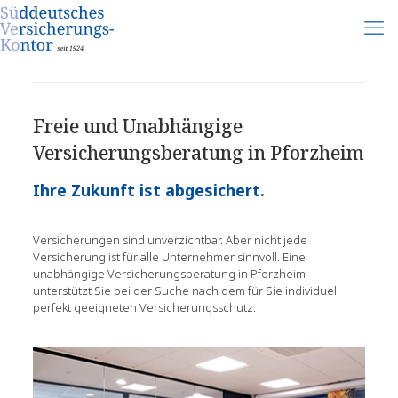
Freie und Unabhängige
Versicherungsberatung in Pforzheim
Ihre Zukunft ist abgesichert.
Versicherungen sind unverzichtbar. Aber nicht jede
Versicherung ist für alle Unternehmer sinnvoll. Eine
unabhängige Versicherungsberatung in Pforzheim
unterstützt Sie bei der Suche nach dem für Sie individuell
perfekt geeigneten Versicherungsschutz.