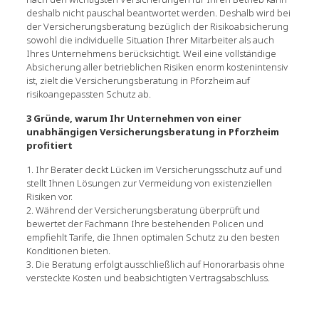
deshalb nicht pauschal beantwortet werden. Deshalb wird bei
der Versicherungsberatung bezüglich der Risikoabsicherung
sowohl die individuelle Situation Ihrer Mitarbeiter als auch
Ihres Unternehmens berücksichtigt. Weil eine vollständige
Absicherung aller betrieblichen Risiken enorm kostenintensiv
ist, zielt die Versicherungsberatung in Pforzheim auf
risikoangepassten Schutz ab.
3 Gründe, warum Ihr Unternehmen von einer
unabhängigen Versicherungsberatung in Pforzheim
profitiert
1. Ihr Berater deckt Lücken im Versicherungsschutz auf und
stellt Ihnen Lösungen zur Vermeidung von existenziellen
Risiken vor.
2. Während der Versicherungsberatung überprüft und
bewertet der Fachmann Ihre bestehenden Policen und
empfiehlt Tarife, die Ihnen optimalen Schutz zu den besten
Konditionen bieten.
3. Die Beratung erfolgt ausschließlich auf Honorarbasis ohne
versteckte Kosten und beabsichtigten Vertragsabschluss.