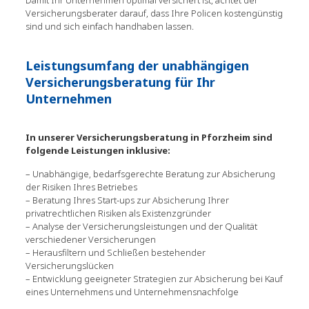
Damit Ihr Unternehmen optimal versichert ist, achtet der
Versicherungsberater darauf, dass Ihre Policen kostengünstig
sind und sich einfach handhaben lassen.
Leistungsumfang der unabhängigen
Versicherungsberatung für Ihr
Unternehmen
In unserer Versicherungsberatung in Pforzheim sind
folgende Leistungen inklusive:
– Unabhängige, bedarfsgerechte Beratung zur Absicherung
der Risiken Ihres Betriebes
– Beratung Ihres Start-ups zur Absicherung Ihrer
privatrechtlichen Risiken als Existenzgründer
– Analyse der Versicherungsleistungen und der Qualität
verschiedener Versicherungen
– Herausfiltern und Schließen bestehender
Versicherungslücken
– Entwicklung geeigneter Strategien zur Absicherung bei Kauf
eines Unternehmens und Unternehmensnachfolge