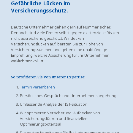
Gefährliche Lücken im
Versicherungsschutz.
Deutsche Unternehmer gehen gern auf Nummer sicher.
Dennoch sind viele Firmen selbst gegen existenzielle Risiken
nicht ausreichend geschützt. Wir decken
Versicherungslücken auf, beraten Sie zur Höhe von
Versicherungssummen und geben eine unabhängige
Empfehlung, welche Absicherung für Ihr Unternehmen
wirklich sinnvoll ist.
So profitieren Sie von unserer Expertise:
Termin vereinbaren
Persönliches Gespräch und Unternehmensbegehung
Umfassende Analyse der IST-Situation
Wir optimieren Versicherung: Aufdecken von
Versicherungslücken und finanziellem
Optimierungspotenzial
Die besten Konditionen für Ihr Unternehmen: Vergleich