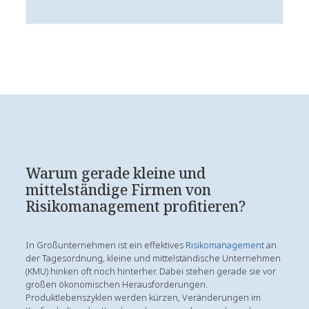
Warum gerade kleine und
mittelständige Firmen von
Risikomanagement profitieren?
In Großunternehmen ist ein effektives
Risikomanagement
an
der Tagesordnung, kleine und mittelständische Unternehmen
(KMU) hinken oft noch hinterher. Dabei stehen gerade sie vor
großen ökonomischen Herausforderungen.
Produktlebenszyklen werden kürzen, Veränderungen im