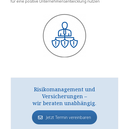
für eine positive Unternehmensentwicklung nutzen
Risikomanagement und
Versicherungen –
wir beraten unabhängig.
Jetzt Termin vereinbaren