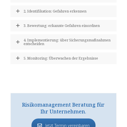
2. Identifikation: Gefahren erkennen
3. Bewertung: erkannte Gefahren einordnen
4. Implementierung: über Sicherungsmaßnahmen
entscheiden
5. Monitoring: Überwachen der Ergebnisse
Risikomanagement Beratung für
Ihr Unternehmen.
Jetzt Termin vereinbaren