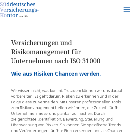
Versicherungen und
Risikomanagement für
Unternehmen nach ISO 31000
Wie aus Risiken Chancen werden.
Wir wissen nicht, was kommt. Trotzdem können wir uns darauf
vorbereiten. Es geht darum, Risiken zu erkennen und in der
Folge diese zu vermeiden. Mit unseren professionellen Tools
zum Risikomanagement helfen wir Ihnen, die Zukunft für Ihr
Unternehmen mess- und planbar zu machen. Durch
zielgerichtete Identifikation, Bewertung, Steuerung und
Überwachung von Risiken. So können Sie spezifische Trends
und Veränderungen für Ihre Firma erkennen und als Chancen